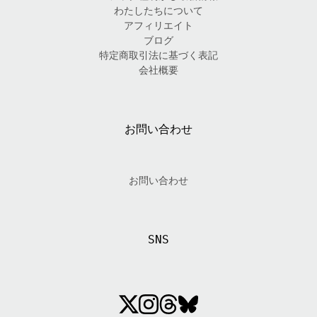
わたしたちについて
アフィリエイト
ブログ
特定商取引法に基づく表記
会社概要
お問い合わせ
お問い合わせ
SNS