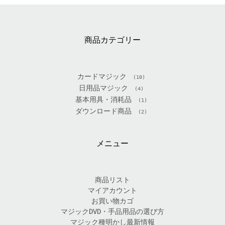
商品カテゴリー
カードマジック
(10)
日用品マジック
(4)
基本用具・消耗品
(1)
ダウンロード商品
(2)
メニュー
商品リスト
マイアカウント
お買い物カゴ
マジックDVD・手品用品の選び方
マジック種明かし最新情報