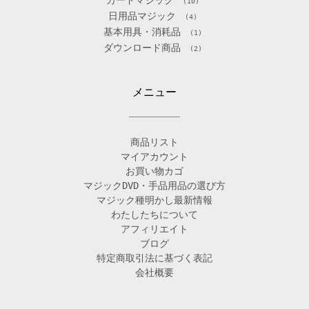
(10)
日用品マジック
(4)
基本用具・消耗品
(1)
ダウンロード商品
(2)
メニュー
商品リスト
マイアカウント
お買い物カゴ
マジックDVD・手品用品の選び方
マジック種明かし最新情報
わたしたちについて
アフィリエイト
ブログ
特定商取引法に基づく表記
会社概要