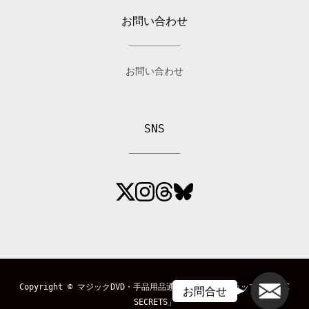
お問い合わせ
お問い合わせ
SNS
メール
Copyright ©
マジックDVD・手品用品通販のマジックショップ「MAGIC
お問合せ
SECRETS」