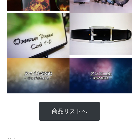
商品リストへ