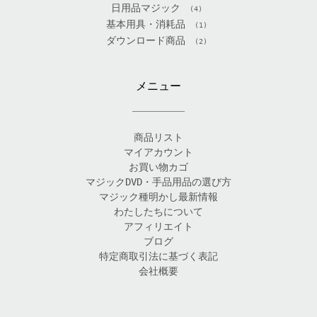
日用品マジック
(4)
基本用具・消耗品
(1)
ダウンロード商品
(2)
メニュー
商品リスト
マイアカウント
お買い物カゴ
マジックDVD・手品用品の選び方
マジック種明かし最新情報
わたしたちについて
アフィリエイト
ブログ
特定商取引法に基づく表記
会社概要