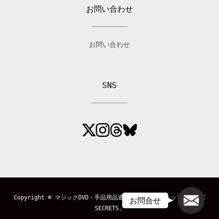
お問い合わせ
お問い合わせ
SNS
メール
Copyright ©
マジックDVD・手品用品通販のマジックショップ「MAGIC
お問合せ
SECRETS」