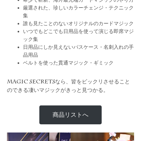
厳選された、珍しいカラーチェンジ・テクニック
集
誰も見たことのないオリジナルのカードマジック
いつでもどこでも日用品を使って演じる即席マジ
ック集
日用品にしか見えないパスケース・名刺入れの手
品用品
ベルトを使った貫通マジック・ギミック
なら、皆をビックリさせること
MAGIC SECRETS
のできる凄いマジックがきっと見つかる。
商品リストへ