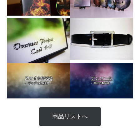
商品リストへ