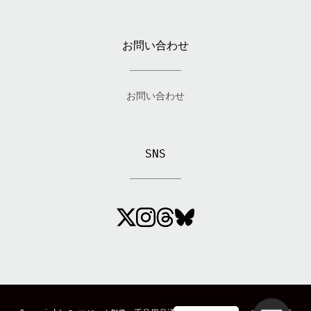
お問い合わせ
お問い合わせ
SNS