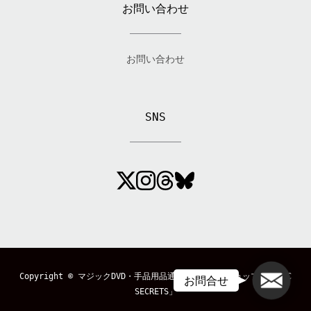
お問い合わせ
お問い合わせ
SNS
メール
Copyright ©
マジックDVD・手品用品通販のマジックショップ「MAGIC
お問合せ
SECRETS」