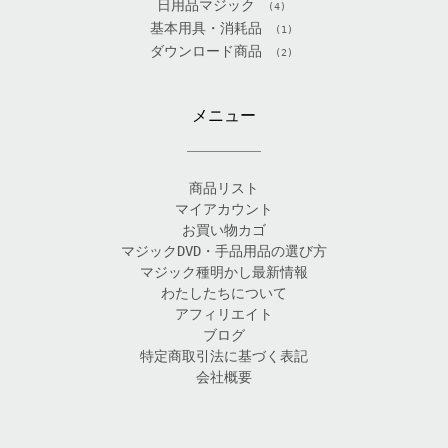
日用品マジック
(4)
基本用具・消耗品
(1)
ダウンロード商品
(2)
メニュー
商品リスト
マイアカウント
お買い物カゴ
マジックDVD・手品用品の選び方
マジック種明かし最新情報
わたしたちについて
アフィリエイト
ブログ
特定商取引法に基づく表記
会社概要