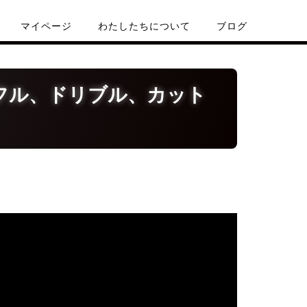
マイページ
わたしたちについて
ブログ
フル、ドリブル、カット