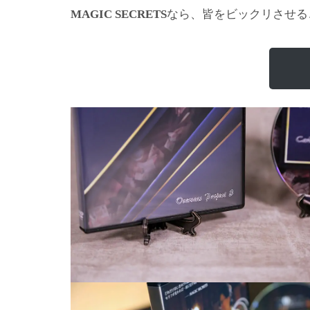
なら、皆をビックリさせる
MAGIC SECRETS