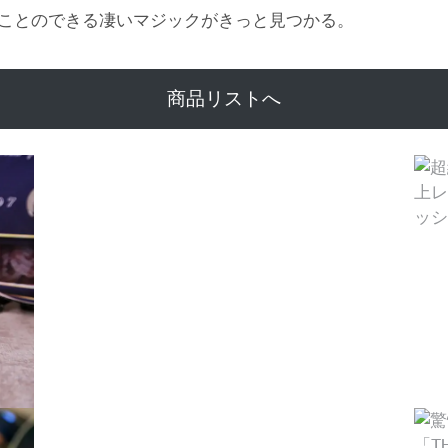
ことのできる凄いマジックがきっと見つかる。
商品リストへ