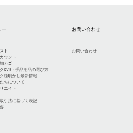
ュー
お問い合わせ
スト
お問い合わせ
カウント
物カゴ
クDVD・手品用品の選び方
ク種明かし最新情報
たちについて
リエイト
取引法に基づく表記
要