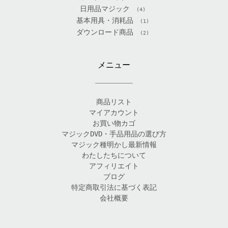
日用品マジック
(4)
基本用具・消耗品
(1)
ダウンロード商品
(2)
メニュー
商品リスト
マイアカウント
お買い物カゴ
マジックDVD・手品用品の選び方
マジック種明かし最新情報
わたしたちについて
アフィリエイト
ブログ
特定商取引法に基づく表記
会社概要