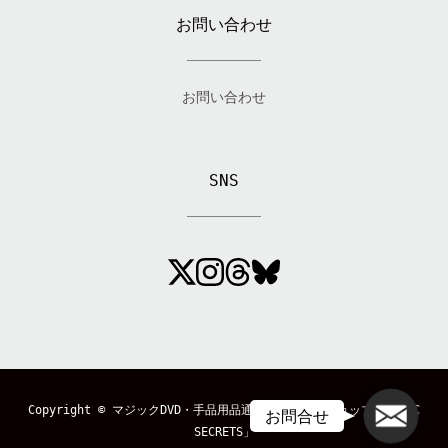
お問い合わせ
お問い合わせ
SNS
メール
Copyright ©
マジックDVD・手品用品通販のマジックショップ「MAGIC
お問合せ
SECRETS」