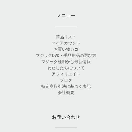
メニュー
商品リスト
マイアカウント
お買い物カゴ
マジックDVD・手品用品の選び方
マジック種明かし最新情報
わたしたちについて
アフィリエイト
ブログ
特定商取引法に基づく表記
会社概要
お問い合わせ