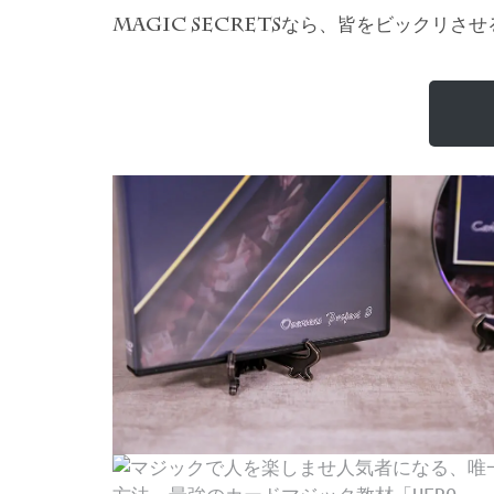
なら、皆をビックリさせ
MAGIC SECRETS