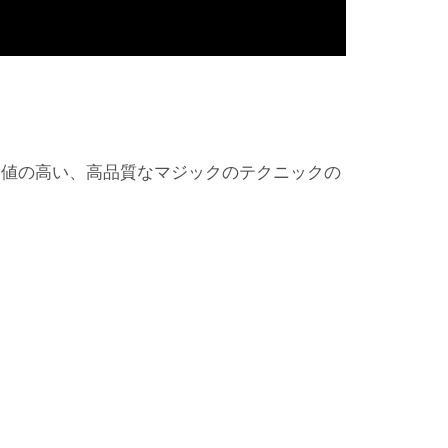
価値の高い、高品質なマジックのテクニックの