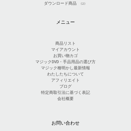
ダウンロード商品
(2)
メニュー
商品リスト
マイアカウント
お買い物カゴ
マジックDVD・手品用品の選び方
マジック種明かし最新情報
わたしたちについて
アフィリエイト
ブログ
特定商取引法に基づく表記
会社概要
お問い合わせ