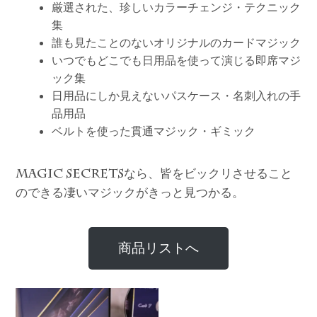
厳選された、珍しいカラーチェンジ・テクニック
集
誰も見たことのないオリジナルのカードマジック
いつでもどこでも日用品を使って演じる即席マジ
ック集
日用品にしか見えないパスケース・名刺入れの手
品用品
ベルトを使った貫通マジック・ギミック
なら、皆をビックリさせること
MAGIC SECRETS
のできる凄いマジックがきっと見つかる。
商品リストへ