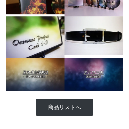
商品リストへ