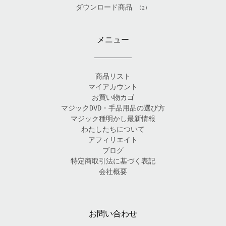
ダウンロード商品
(2)
メニュー
商品リスト
マイアカウント
お買い物カゴ
マジックDVD・手品用品の選び方
マジック種明かし最新情報
わたしたちについて
アフィリエイト
ブログ
特定商取引法に基づく表記
会社概要
お問い合わせ