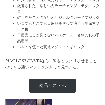
厳選された、珍しいカラーチェンジ・テクニック
集
誰も見たことのないオリジナルのカードマジック
いつでもどこでも日用品を使って演じる即席マジ
ック集
日用品にしか見えないパスケース・名刺入れの手
品用品
ベルトを使った貫通マジック・ギミック
なら、皆をビックリさせること
MAGIC SECRETS
のできる凄いマジックがきっと見つかる。
商品リストへ