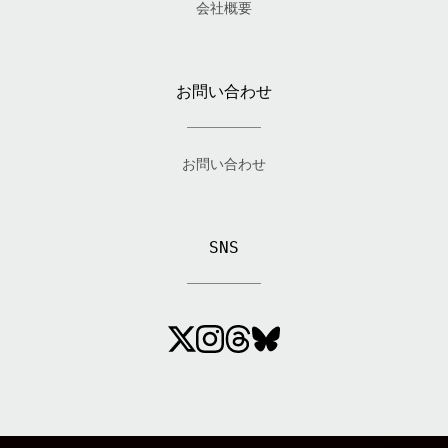
会社概要
お問い合わせ
お問い合わせ
SNS