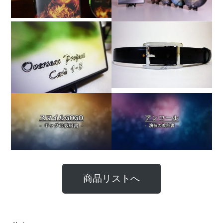
商品リストへ