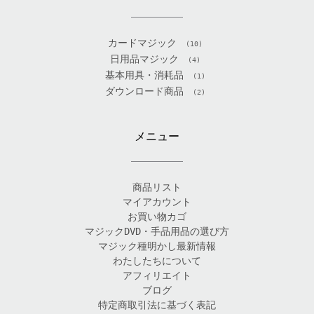
カードマジック
(10)
日用品マジック
(4)
基本用具・消耗品
(1)
ダウンロード商品
(2)
メニュー
商品リスト
マイアカウント
お買い物カゴ
マジックDVD・手品用品の選び方
マジック種明かし最新情報
わたしたちについて
アフィリエイト
ブログ
特定商取引法に基づく表記