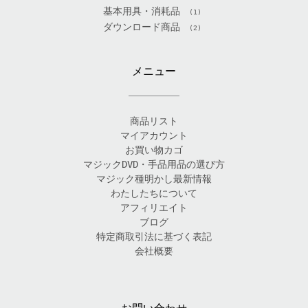
基本用具・消耗品
(1)
ダウンロード商品
(2)
メニュー
商品リスト
マイアカウント
お買い物カゴ
マジックDVD・手品用品の選び方
マジック種明かし最新情報
わたしたちについて
アフィリエイト
ブログ
特定商取引法に基づく表記
会社概要