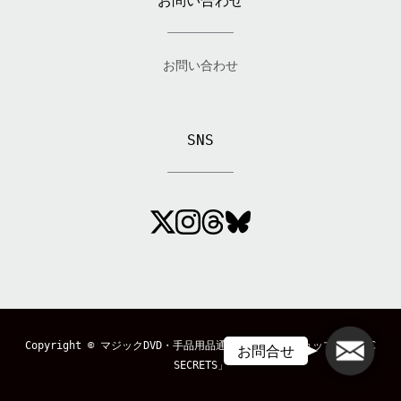
お問い合わせ
お問い合わせ
SNS
メール
Copyright ©
マジックDVD・手品用品通販のマジックショップ「MAGIC
お問合せ
SECRETS」