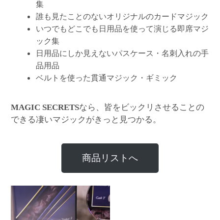
集
誰も見たことのないオリジナルのカードマジック
いつでもどこでも日用品を使って演じる即席マジ
ック集
日用品にしか見えないパスケース・名刺入れの手
品用品
ベルトを使った貫通マジック・ギミック
なら、皆をビックリさせることの
MAGIC SECRETS
できる凄いマジックがきっと見つかる。
商品リストへ