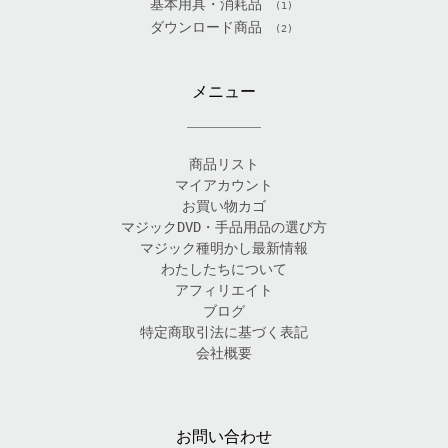
基本用具・消耗品
(1)
ダウンロード商品
(2)
メニュー
商品リスト
マイアカウント
お買い物カゴ
マジックDVD・手品用品の選び方
マジック種明かし最新情報
わたしたちについて
アフィリエイト
ブログ
特定商取引法に基づく表記
会社概要
お問い合わせ