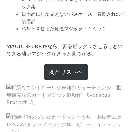
ック集
日用品にしか見えないパスケース・名刺入れの手
品用品
ベルトを使った貫通マジック・ギミック
なら、皆をビックリさせることの
MAGIC SECRETS
できる凄いマジックがきっと見つかる。
商品リストへ