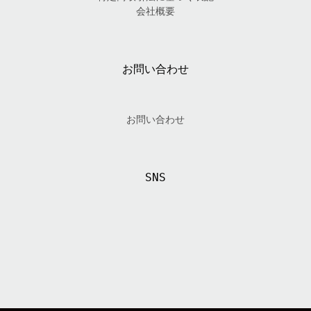
会社概要
お問い合わせ
お問い合わせ
SNS