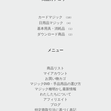
カードマジック
(10)
日用品マジック
(4)
基本用具・消耗品
(1)
ダウンロード商品
(2)
メニュー
商品リスト
マイアカウント
お買い物カゴ
マジックDVD・手品用品の選び方
マジック種明かし最新情報
わたしたちについて
アフィリエイト
ブログ
特定商取引法に基づく表記