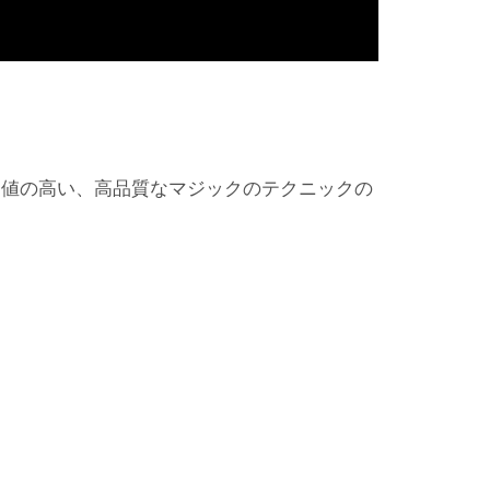
価値の高い、高品質なマジックのテクニックの