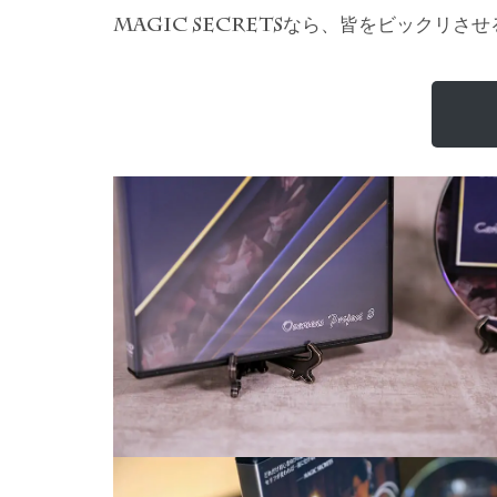
なら、皆をビックリさせ
MAGIC SECRETS