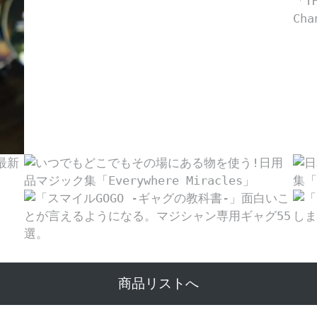
商品リストへ