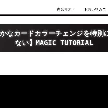
商品リスト
お買い物カゴ
かなカードカラーチェンジを特別に
ない】MAGIC TUTORIAL