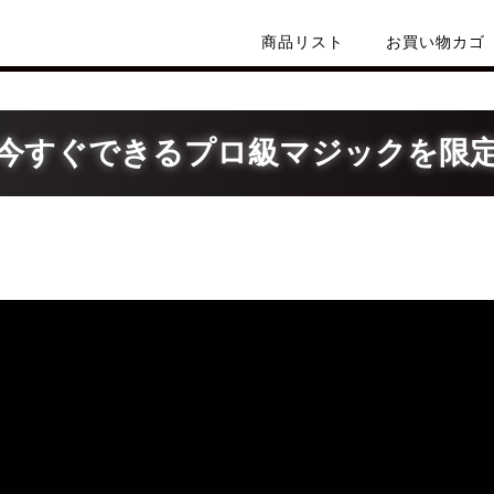
商品リスト
お買い物カゴ
今すぐできるプロ級マジックを限