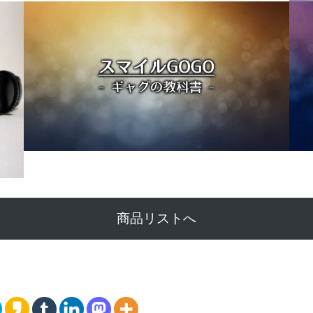
商品リストへ