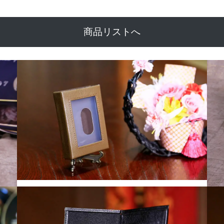
商品リストへ