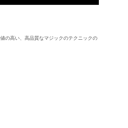
価値の高い、高品質なマジックのテクニックの