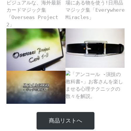
商品リストへ