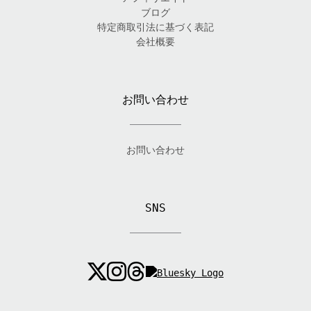
ブログ
特定商取引法に基づく表記
会社概要
お問い合わせ
お問い合わせ
SNS