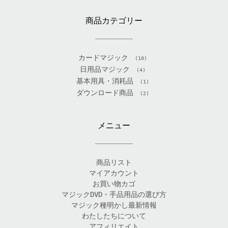
商品カテゴリー
カードマジック
(10)
日用品マジック
(4)
基本用具・消耗品
(1)
ダウンロード商品
(2)
メニュー
商品リスト
マイアカウント
お買い物カゴ
マジックDVD・手品用品の選び方
マジック種明かし最新情報
わたしたちについて
アフィリエイト