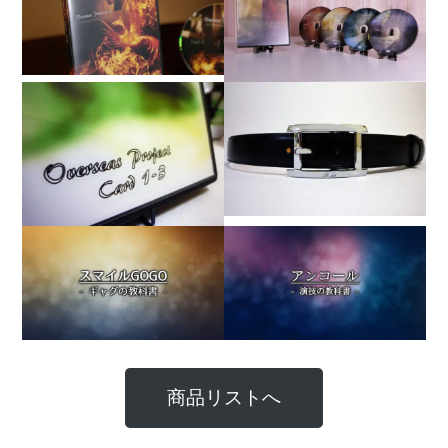
商品リストへ