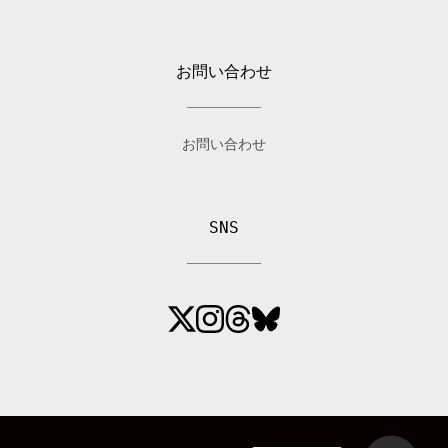
お問い合わせ
お問い合わせ
SNS