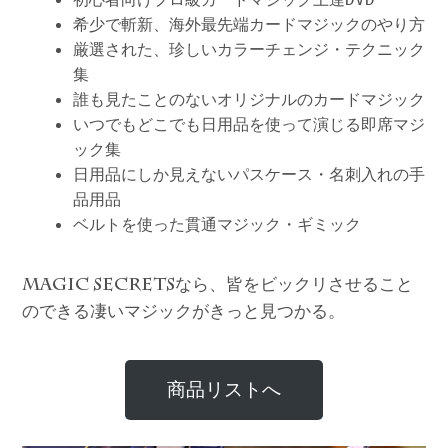
希少で斬新、海外最先端カードマジックのやり方
厳選された、珍しいカラーチェンジ・テクニック
集
誰も見たことのないオリジナルのカードマジック
いつでもどこでも日用品を使って演じる即席マジ
ック集
日用品にしか見えないパスケース・名刺入れの手
品用品
ベルトを使った貫通マジック・ギミック
なら、皆をビックリさせること
MAGIC SECRETS
のできる凄いマジックがきっと見つかる。
商品リストへ