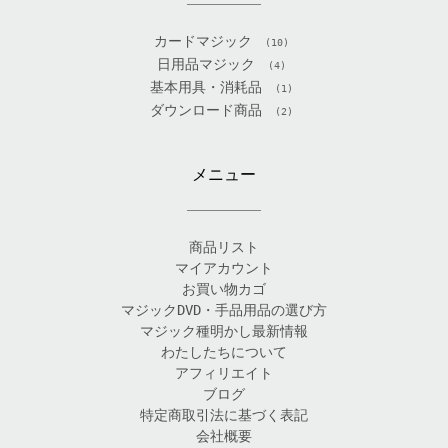
カードマジック
(10)
日用品マジック
(4)
基本用具・消耗品
(1)
ダウンロード商品
(2)
メニュー
商品リスト
マイアカウント
お買い物カゴ
マジックDVD・手品用品の選び方
マジック種明かし最新情報
わたしたちについて
アフィリエイト
ブログ
特定商取引法に基づく表記
会社概要