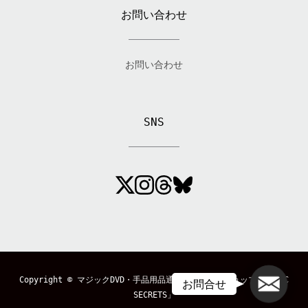
お問い合わせ
お問い合わせ
SNS
メール
Copyright ©
マジックDVD・手品用品通販のマジックショップ「MAGIC
お問合せ
SECRETS」