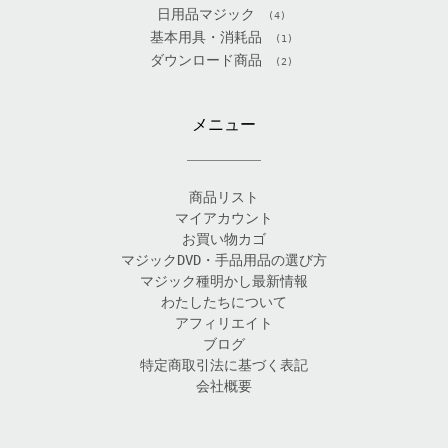
日用品マジック
(4)
基本用具・消耗品
(1)
ダウンロード商品
(2)
メニュー
商品リスト
マイアカウント
お買い物カゴ
マジックDVD・手品用品の選び方
マジック種明かし最新情報
わたしたちについて
アフィリエイト
ブログ
特定商取引法に基づく表記
会社概要