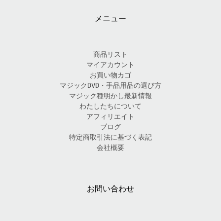
メニュー
商品リスト
マイアカウント
お買い物カゴ
マジックDVD・手品用品の選び方
マジック種明かし最新情報
わたしたちについて
アフィリエイト
ブログ
特定商取引法に基づく表記
会社概要
お問い合わせ