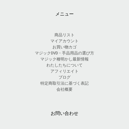
メニュー
商品リスト
マイアカウント
お買い物カゴ
マジックDVD・手品用品の選び方
マジック種明かし最新情報
わたしたちについて
アフィリエイト
ブログ
特定商取引法に基づく表記
会社概要
お問い合わせ