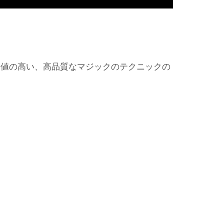
価値の高い、高品質なマジックのテクニックの