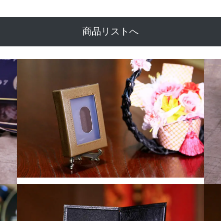
商品リストへ