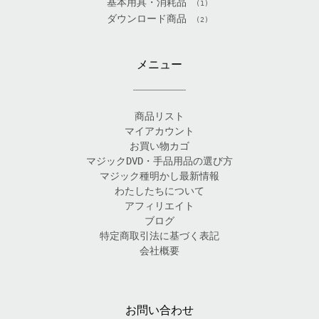
基本用具・消耗品
(1)
ダウンロード商品
(2)
メニュー
商品リスト
マイアカウント
お買い物カゴ
マジックDVD・手品用品の選び方
マジック種明かし最新情報
わたしたちについて
アフィリエイト
ブログ
特定商取引法に基づく表記
会社概要
お問い合わせ