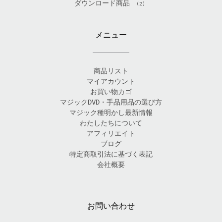
ダウンロード商品
(2)
メニュー
商品リスト
マイアカウント
お買い物カゴ
マジックDVD・手品用品の選び方
マジック種明かし最新情報
わたしたちについて
アフィリエイト
ブログ
特定商取引法に基づく表記
会社概要
お問い合わせ