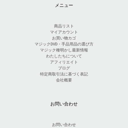
メニュー
商品リスト
マイアカウント
お買い物カゴ
マジックDVD・手品用品の選び方
マジック種明かし最新情報
わたしたちについて
アフィリエイト
ブログ
特定商取引法に基づく表記
会社概要
お問い合わせ
お問い合わせ