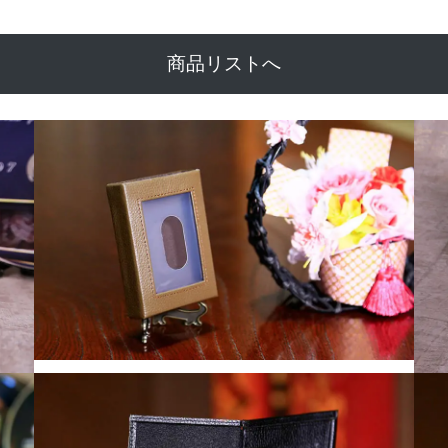
商品リストへ