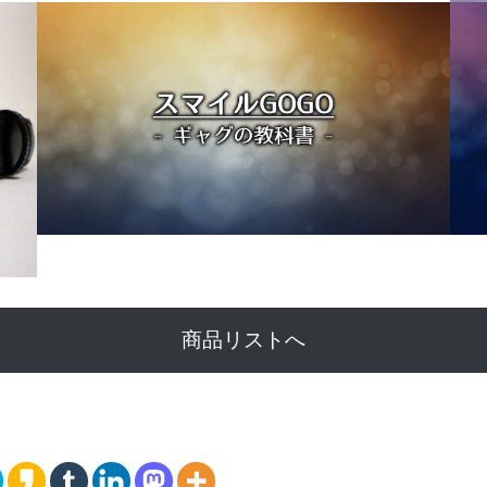
商品リストへ