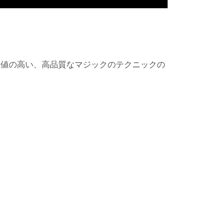
価値の高い、高品質なマジックのテクニックの