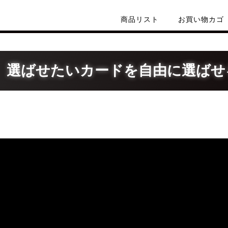
商品リスト
お買い物カゴ
| 選ばせたいカードを自由に選ばせ