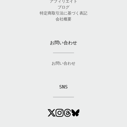
アフィリエイト
ブログ
特定商取引法に基づく表記
会社概要
お問い合わせ
お問い合わせ
SNS