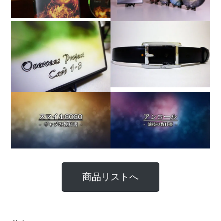
商品リストへ