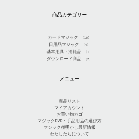
商品カテゴリー
カードマジック
(10)
日用品マジック
(4)
基本用具・消耗品
(1)
ダウンロード商品
(2)
メニュー
商品リスト
マイアカウント
お買い物カゴ
マジックDVD・手品用品の選び方
マジック種明かし最新情報
わたしたちについて