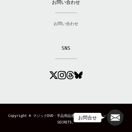
お問い合わせ
お問い合わせ
SNS
メール
Copyright ©
マジックDVD・手品用品通販のマジックショップ「MAGIC
お問合せ
SECRETS」