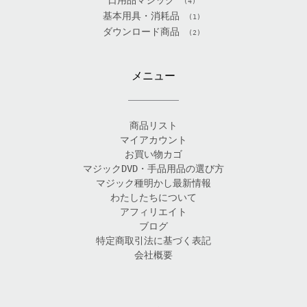
(4)
基本用具・消耗品
(1)
ダウンロード商品
(2)
メニュー
商品リスト
マイアカウント
お買い物カゴ
マジックDVD・手品用品の選び方
マジック種明かし最新情報
わたしたちについて
アフィリエイト
ブログ
特定商取引法に基づく表記
会社概要