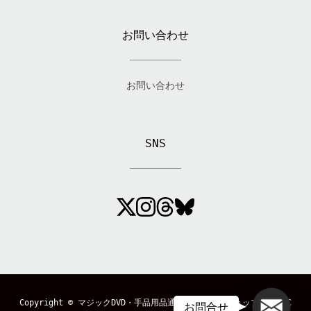
お問い合わせ
お問い合わせ
SNS
メール
Copyright ©
マジックDVD・手品用品通販のマジックショップ「MAGIC
お問合せ