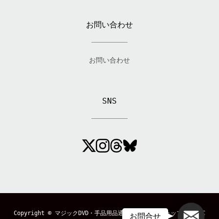
お問い合わせ
お問い合わせ
SNS
メール
Copyright ©
マジックDVD・手品用品通販のマジックショップ「MAGIC
お問合せ