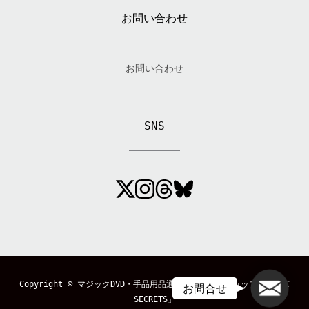
お問い合わせ
お問い合わせ
SNS
メール
Copyright ©
マジックDVD・手品用品通販のマジックショップ「MAGIC
お問合せ
SECRETS」