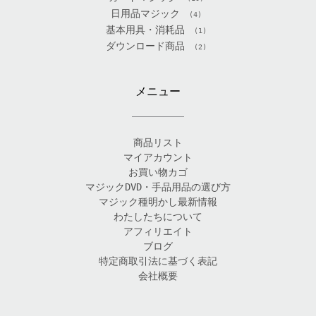
日用品マジック
(4)
基本用具・消耗品
(1)
ダウンロード商品
(2)
メニュー
商品リスト
マイアカウント
お買い物カゴ
マジックDVD・手品用品の選び方
マジック種明かし最新情報
わたしたちについて
アフィリエイト
ブログ
特定商取引法に基づく表記
会社概要