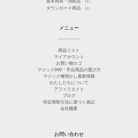
基本用具・消耗品
(1)
ダウンロード商品
(2)
メニュー
商品リスト
マイアカウント
お買い物カゴ
マジックDVD・手品用品の選び方
マジック種明かし最新情報
わたしたちについて
アフィリエイト
ブログ
特定商取引法に基づく表記
会社概要
お問い合わせ