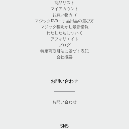
商品リスト
マイアカウント
お買い物カゴ
マジックDVD・手品用品の選び方
マジック種明かし最新情報
わたしたちについて
アフィリエイト
ブログ
特定商取引法に基づく表記
会社概要
お問い合わせ
お問い合わせ
SNS