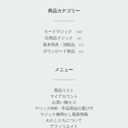
商品カテゴリー
カードマジック
(10)
日用品マジック
(4)
基本用具・消耗品
(1)
ダウンロード商品
(2)
メニュー
商品リスト
マイアカウント
お買い物カゴ
マジックDVD・手品用品の選び方
マジック種明かし最新情報
わたしたちについて
アフィリエイト