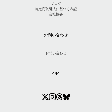
ブログ
特定商取引法に基づく表記
会社概要
お問い合わせ
お問い合わせ
SNS