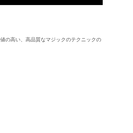
価値の高い、高品質なマジックのテクニックの