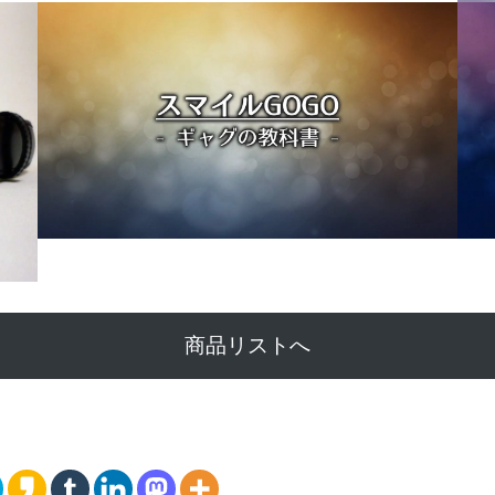
商品リストへ