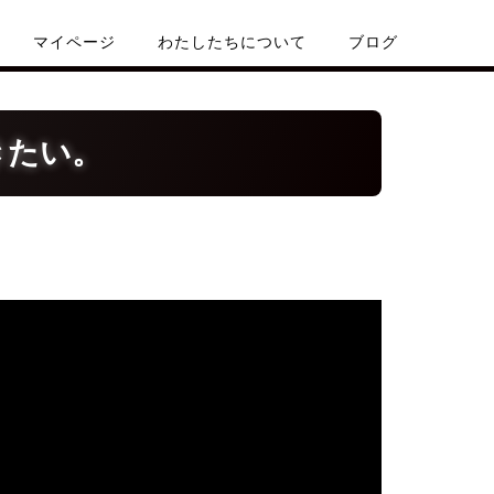
マイページ
わたしたちについて
ブログ
きたい。