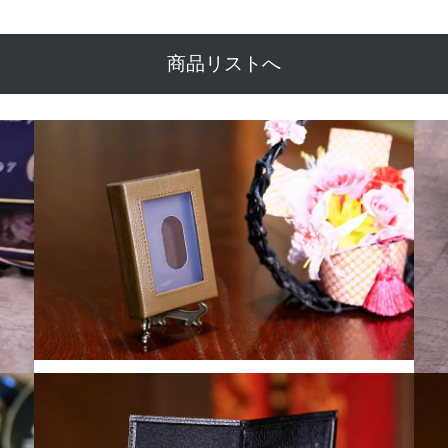
商品リストへ