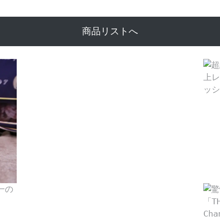
商品リストへ