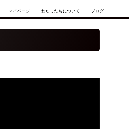
マイページ
わたしたちについて
ブログ