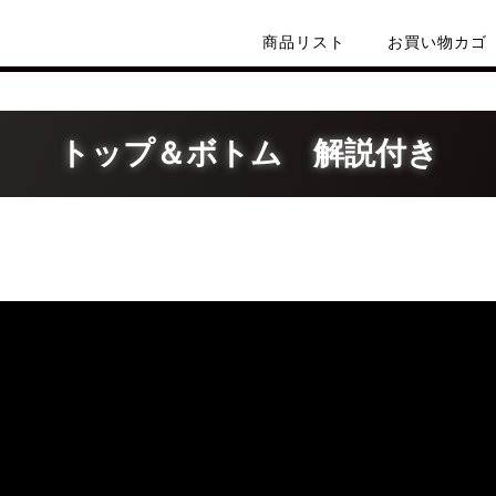
商品リスト
お買い物カゴ
トップ＆ボトム 解説付き