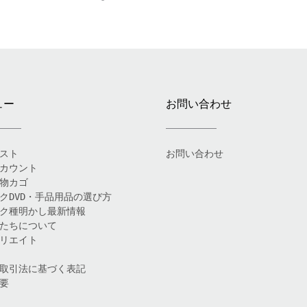
ュー
お問い合わせ
スト
お問い合わせ
カウント
物カゴ
クDVD・手品用品の選び方
ク種明かし最新情報
たちについて
リエイト
取引法に基づく表記
要