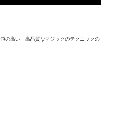
価値の高い、高品質なマジックのテクニックの