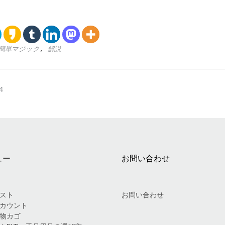
簡単マジック
,
解説
4
ュー
お問い合わせ
スト
お問い合わせ
カウント
物カゴ