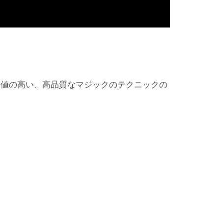
価値の高い、高品質なマジックのテクニックの