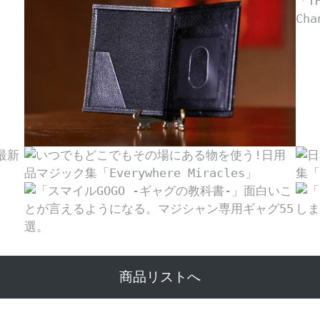
商品リストへ