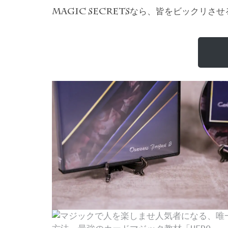
なら、皆をビックリさせ
MAGIC SECRETS