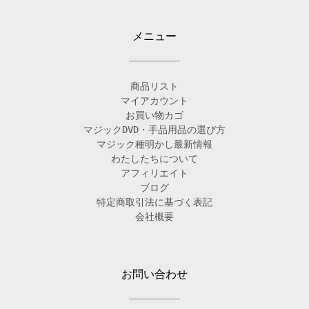
メニュー
商品リスト
マイアカウント
お買い物カゴ
マジックDVD・手品用品の選び方
マジック種明かし最新情報
わたしたちについて
アフィリエイト
ブログ
特定商取引法に基づく表記
会社概要
お問い合わせ