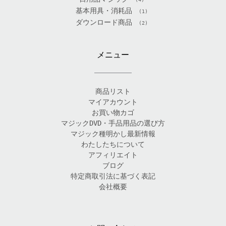
基本用具・消耗品
(1)
ダウンロード商品
(2)
メニュー
商品リスト
マイアカウント
お買い物カゴ
マジックDVD・手品用品の選び方
マジック種明かし最新情報
わたしたちについて
アフィリエイト
ブログ
特定商取引法に基づく表記
会社概要