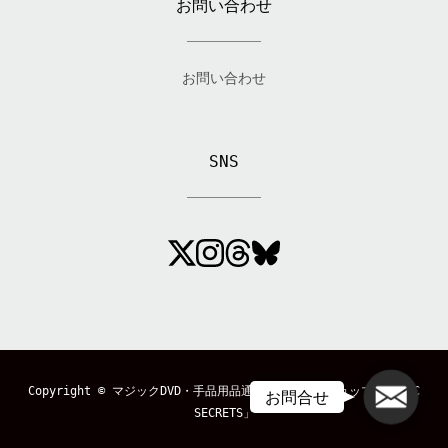
お問い合わせ
お問い合わせ
SNS
メール
Copyright ©
マジックDVD・手品用品通販のマジックショップ「MAGIC
お問合せ
SECRETS」