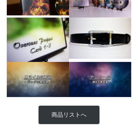
商品リストへ