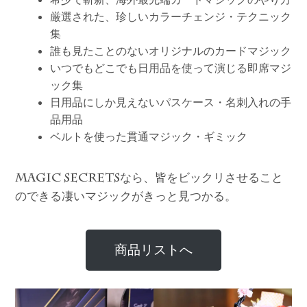
厳選された、珍しいカラーチェンジ・テクニック
集
誰も見たことのないオリジナルのカードマジック
いつでもどこでも日用品を使って演じる即席マジ
ック集
日用品にしか見えないパスケース・名刺入れの手
品用品
ベルトを使った貫通マジック・ギミック
なら、皆をビックリさせること
MAGIC SECRETS
のできる凄いマジックがきっと見つかる。
商品リストへ