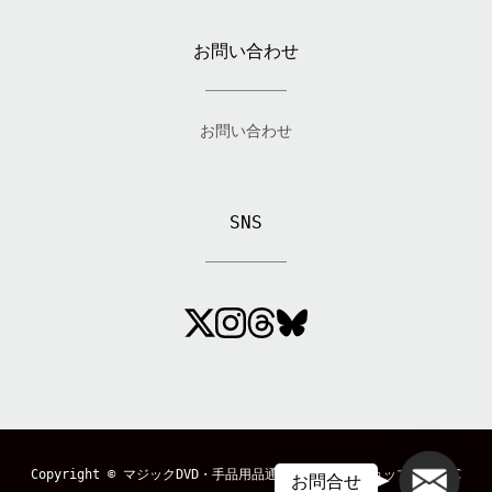
お問い合わせ
お問い合わせ
SNS
メール
Copyright ©
マジックDVD・手品用品通販のマジックショップ「MAGIC
お問合せ