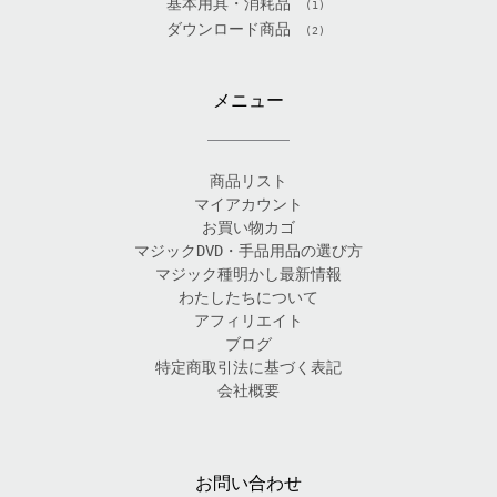
基本用具・消耗品
(1)
ダウンロード商品
(2)
メニュー
商品リスト
マイアカウント
お買い物カゴ
マジックDVD・手品用品の選び方
マジック種明かし最新情報
わたしたちについて
アフィリエイト
ブログ
特定商取引法に基づく表記
会社概要
お問い合わせ