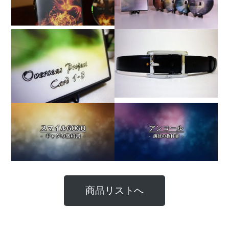
商品リストへ