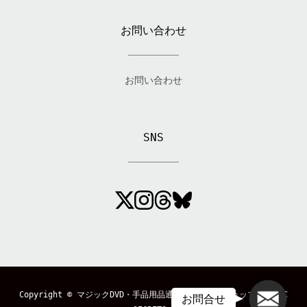
お問い合わせ
お問い合わせ
SNS
メール
Copyright ©
マジックDVD・手品用品通販のマジックショップ「MAGIC
お問合せ