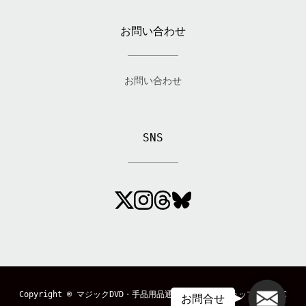
お問い合わせ
お問い合わせ
SNS
メール
Copyright ©
マジックDVD・手品用品通販のマジックショップ「MAGIC
お問合せ