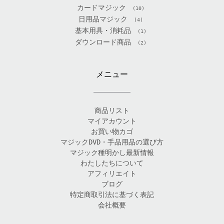
カードマジック
(10)
日用品マジック
(4)
基本用具・消耗品
(1)
ダウンロード商品
(2)
メニュー
商品リスト
マイアカウント
お買い物カゴ
マジックDVD・手品用品の選び方
マジック種明かし最新情報
わたしたちについて
アフィリエイト
ブログ
特定商取引法に基づく表記
会社概要