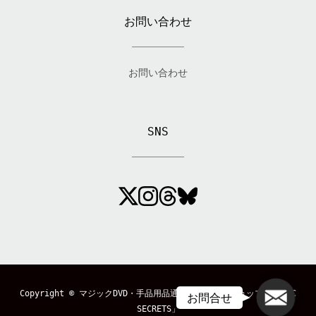
お問い合わせ
お問い合わせ
SNS
メール
Copyright ©
マジックDVD・手品用品通販のマジックショップ「MAGIC
お問合せ
SECRETS」