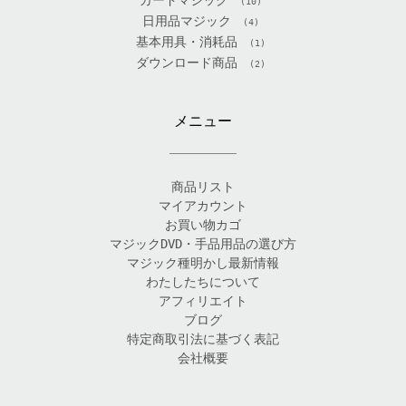
(10)
日用品マジック
(4)
基本用具・消耗品
(1)
ダウンロード商品
(2)
メニュー
商品リスト
マイアカウント
お買い物カゴ
マジックDVD・手品用品の選び方
マジック種明かし最新情報
わたしたちについて
アフィリエイト
ブログ
特定商取引法に基づく表記
会社概要