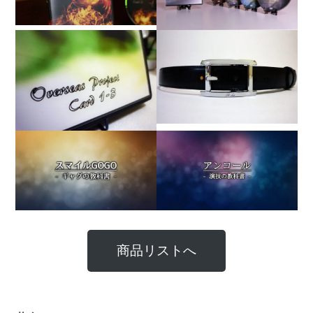
商品リストへ