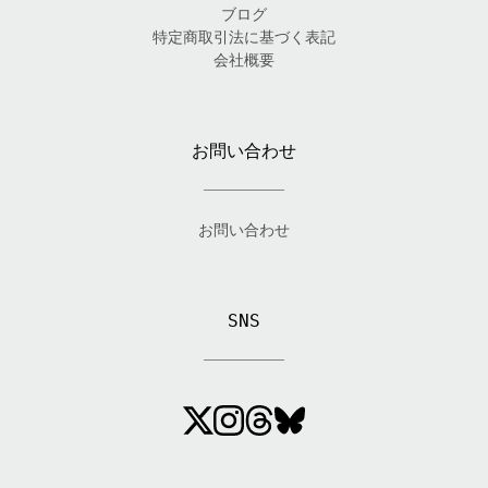
ブログ
特定商取引法に基づく表記
会社概要
お問い合わせ
お問い合わせ
SNS