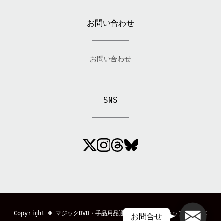
お問い合わせ
お問い合わせ
SNS
メール
Copyright ©
マジックDVD・手品用品通販のマジックショップ「MAGIC
お問合せ