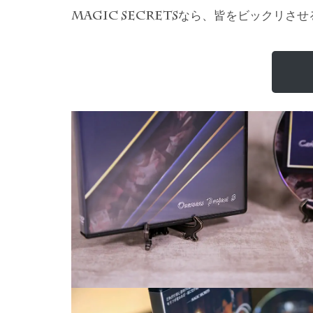
なら、皆をビックリさせ
MAGIC SECRETS