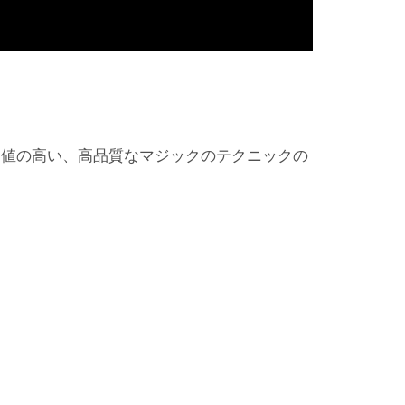
価値の高い、高品質なマジックのテクニックの