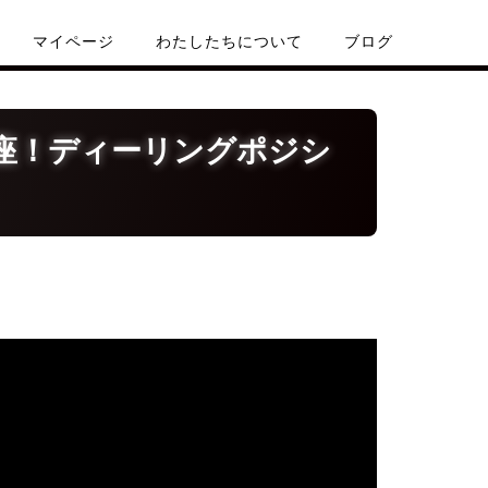
マイページ
わたしたちについて
ブログ
座！ディーリングポジシ