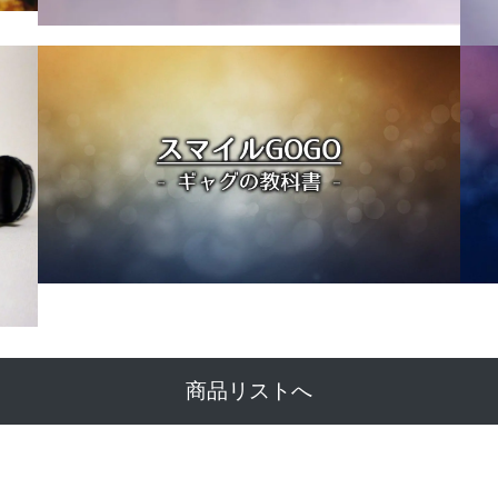
商品リストへ