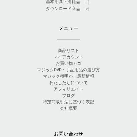
基本用具・消耗品
(1)
ダウンロード商品
(2)
メニュー
商品リスト
マイアカウント
お買い物カゴ
マジックDVD・手品用品の選び方
マジック種明かし最新情報
わたしたちについて
アフィリエイト
ブログ
特定商取引法に基づく表記
会社概要
お問い合わせ